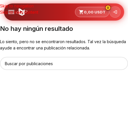
Skip to navigation
0
Skip to main content
0,00
USDT
No hay ningún resultado
Lo siento, pero no se encontraron resultados. Tal vez la búsqueda
ayude a encontrar una publicación relacionada.