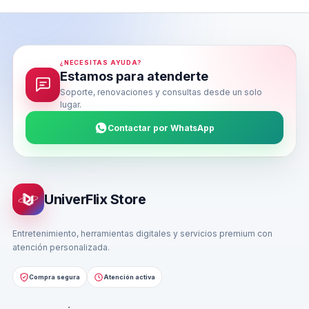
¿NECESITAS AYUDA?
Estamos para atenderte
Soporte, renovaciones y consultas desde un solo
lugar.
Contactar por WhatsApp
UniverFlix Store
Entretenimiento, herramientas digitales y servicios premium con
atención personalizada.
Compra segura
Atención activa