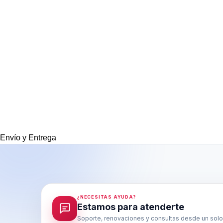
Envío y Entrega
¿NECESITAS AYUDA?
Estamos para atenderte
Soporte, renovaciones y consultas desde un solo 