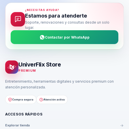
¿NECESITAS AYUDA?
Estamos para atenderte
Soporte, renovaciones y consultas desde un solo
lugar.
Contactar por WhatsApp
UniverFlix Store
PREMIUM
Entretenimiento, herramientas digitales y servicios premium con
atención personalizada.
Compra segura
Atención activa
ACCESOS RÁPIDOS
Explorar tienda