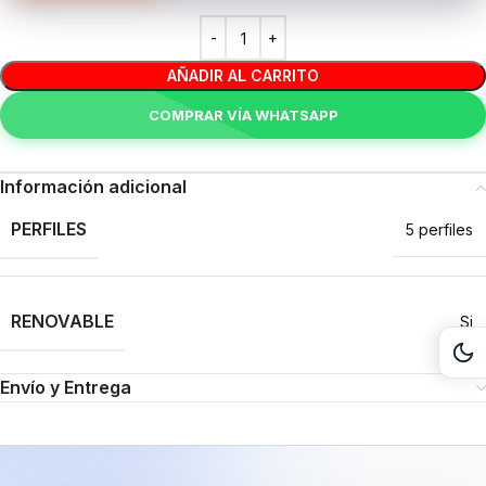
AÑADIR AL CARRITO
COMPRAR VÍA WHATSAPP
Información adicional
PERFILES
5 perfiles
RENOVABLE
Si
Act
Envío y Entrega