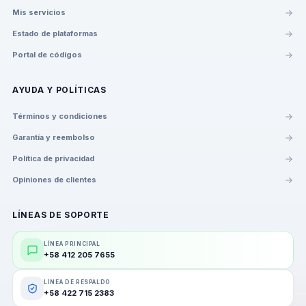
Mis servicios
Estado de plataformas
Portal de códigos
AYUDA Y POLÍTICAS
Términos y condiciones
Garantía y reembolso
Política de privacidad
Opiniones de clientes
LÍNEAS DE SOPORTE
LÍNEA PRINCIPAL
+58 412 205 7655
LÍNEA DE RESPALDO
+58 422 715 2383